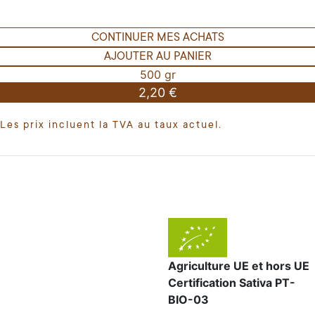
CONTINUER MES ACHATS
AJOUTER AU PANIER
500 gr
2,20 €
Les prix incluent la TVA au taux actuel.
Agriculture UE et hors UE
Certification Sativa PT-
BIO-03