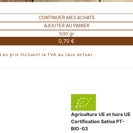
CONTINUER MES ACHATS
AJOUTER AU PANIER
500 gr
0,70 €
Les prix incluent la TVA au taux actuel.
Agriculture UE et hors UE
Certification Sativa PT-
BIO-03