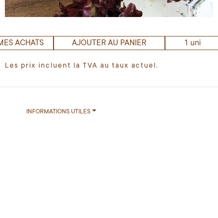
1 uni
MES ACHATS
AJOUTER AU PANIER
Les prix incluent la TVA au taux actuel.
INFORMATIONS UTILES