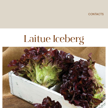
CONTACTS
Laitue Iceberg