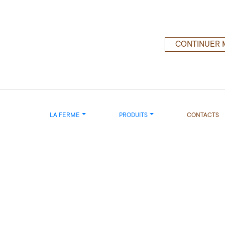
CONTINUER 
LA FERME
PRODUITS
CONTACTS