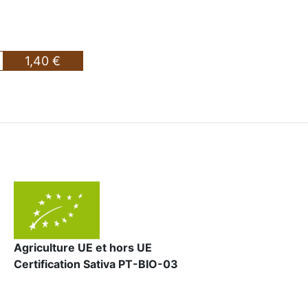
1,40 €
Agriculture UE et hors UE
Certification Sativa PT-BIO-03