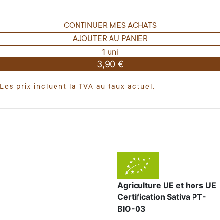
CONTINUER MES ACHATS
AJOUTER AU PANIER
1 uni
3,90 €
Les prix incluent la TVA au taux actuel.
Agriculture UE et hors UE
Certification Sativa PT-
BIO-03