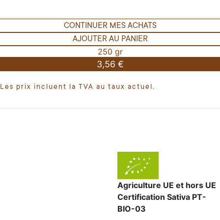
CONTINUER MES ACHATS
AJOUTER AU PANIER
250 gr
3,56 €
Les prix incluent la TVA au taux actuel.
Agriculture UE et hors UE
Certification Sativa PT-
BIO-03