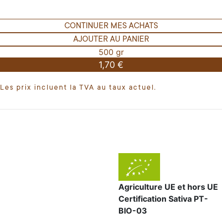
CONTINUER MES ACHATS
AJOUTER AU PANIER
500 gr
1,70 €
Les prix incluent la TVA au taux actuel.
Agriculture UE et hors UE
Certification Sativa PT-
BIO-03