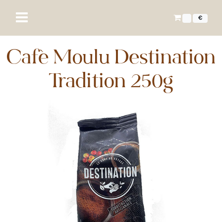
€
Café Moulu Destination
Tradition 250g