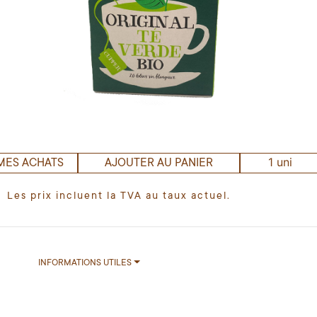
1 uni
MES ACHATS
AJOUTER AU PANIER
Les prix incluent la TVA au taux actuel.
INFORMATIONS UTILES