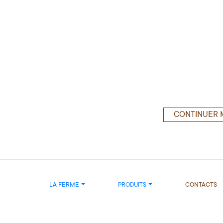
CONTINUER 
LA FERME
PRODUITS
CONTACTS