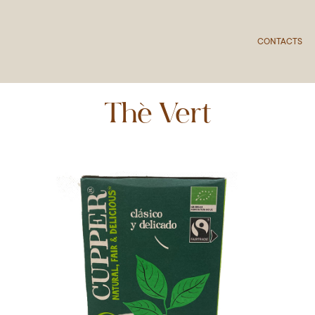
CONTACTS
Thé Vert