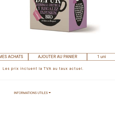
1 uni
MES ACHATS
AJOUTER AU PANIER
Les prix incluent la TVA au taux actuel.
INFORMATIONS UTILES