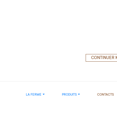
CONTINUER 
LA FERME
PRODUITS
CONTACTS