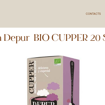
CONTACTS
on Depur BIO CUPPER 20 