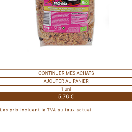
CONTINUER MES ACHATS
AJOUTER AU PANIER
1 uni
5,76 €
Les prix incluent la TVA au taux actuel.