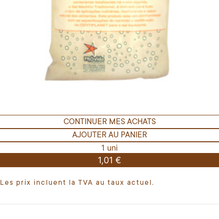
CONTINUER MES ACHATS
AJOUTER AU PANIER
1 uni
1,01 €
Les prix incluent la TVA au taux actuel.