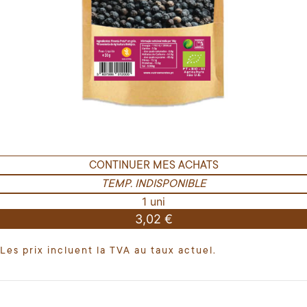
CONTINUER MES ACHATS
TEMP. INDISPONIBLE
1 uni
3,02 €
Les prix incluent la TVA au taux actuel.