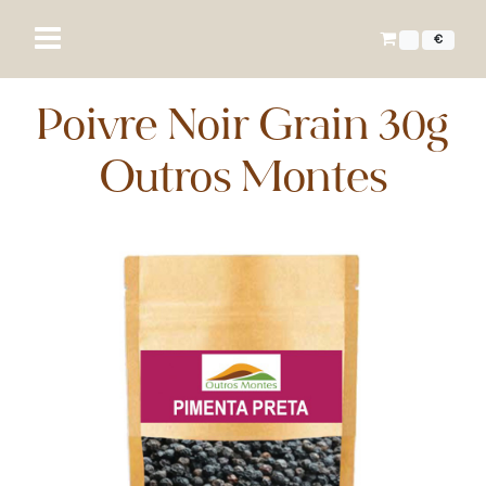
€
Poivre Noir Grain 30g
Outros Montes