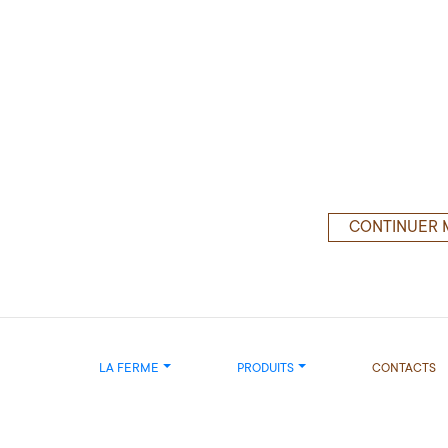
CONTINUER 
LA FERME
PRODUITS
CONTACTS