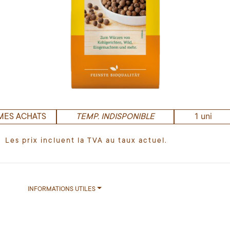
1 uni
MES ACHATS
TEMP. INDISPONIBLE
Les prix incluent la TVA au taux actuel.
INFORMATIONS UTILES