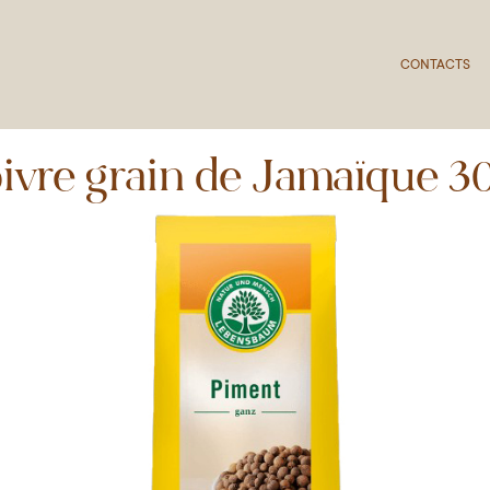
CONTACTS
ivre grain de Jamaïque 3