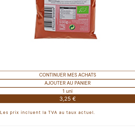
CONTINUER MES ACHATS
AJOUTER AU PANIER
1 uni
3,25 €
Les prix incluent la TVA au taux actuel.