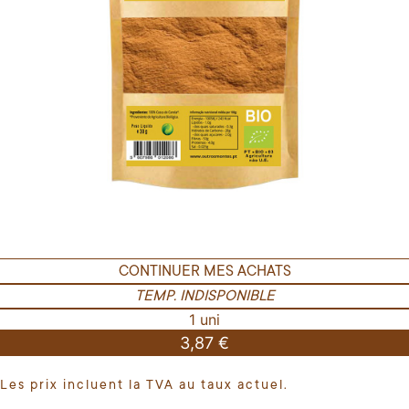
CONTINUER MES ACHATS
TEMP. INDISPONIBLE
1 uni
3,87 €
Les prix incluent la TVA au taux actuel.