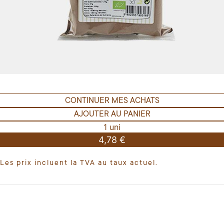
CONTINUER MES ACHATS
AJOUTER AU PANIER
1 uni
4,78 €
Les prix incluent la TVA au taux actuel.