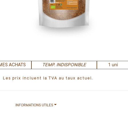
1 uni
MES ACHATS
TEMP. INDISPONIBLE
Les prix incluent la TVA au taux actuel.
INFORMATIONS UTILES