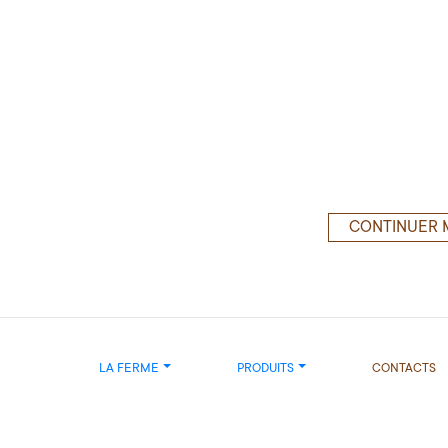
CONTINUER 
LA FERME
PRODUITS
CONTACTS