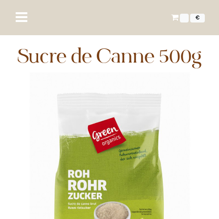
€
Sucre de Canne 500g