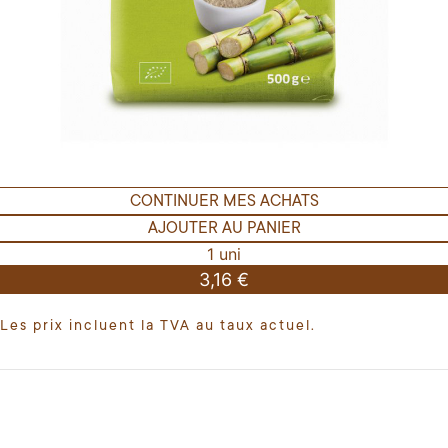
CONTINUER MES ACHATS
AJOUTER AU PANIER
1 uni
3,16 €
Les prix incluent la TVA au taux actuel.