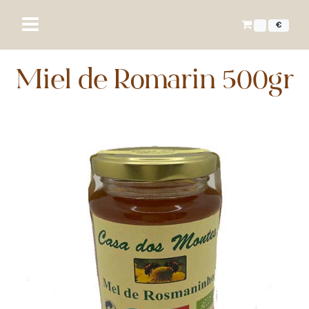
€
Miel de Romarin 500gr