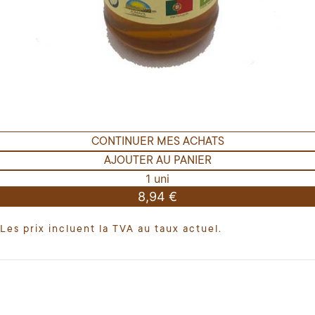
CONTINUER MES ACHATS
AJOUTER AU PANIER
1 uni
8,94 €
Les prix incluent la TVA au taux actuel.