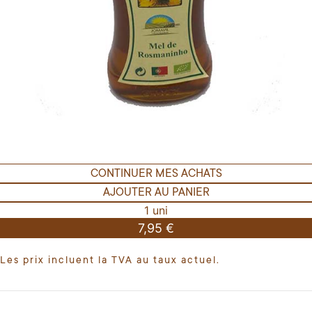
CONTINUER MES ACHATS
AJOUTER AU PANIER
1 uni
7,95 €
Les prix incluent la TVA au taux actuel.