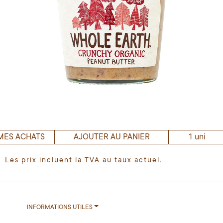
1 uni
MES ACHATS
AJOUTER AU PANIER
Les prix incluent la TVA au taux actuel.
INFORMATIONS UTILES