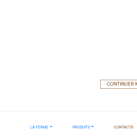
CONTINUER 
LA FERME
PRODUITS
CONTACTS