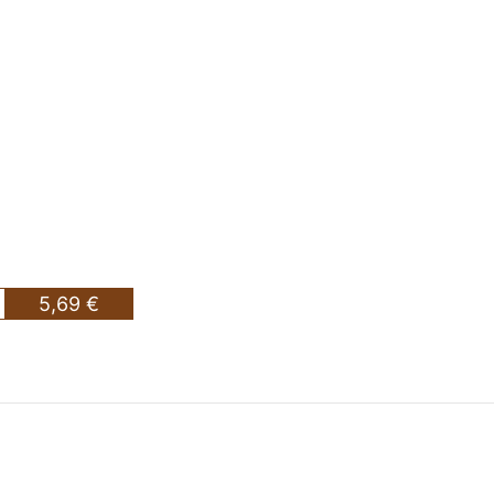
5,69 €