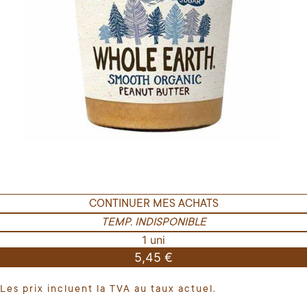
CONTINUER MES ACHATS
TEMP. INDISPONIBLE
1 uni
5,45 €
Les prix incluent la TVA au taux actuel.