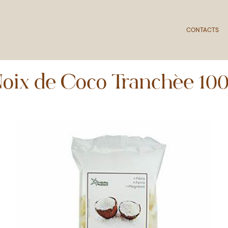
CONTACTS
oix de Coco Tranchée 10