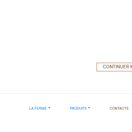
CONTINUER 
LA FERME
PRODUITS
CONTACTS