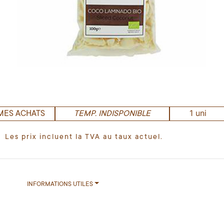
1 uni
MES ACHATS
TEMP. INDISPONIBLE
Les prix incluent la TVA au taux actuel.
INFORMATIONS UTILES