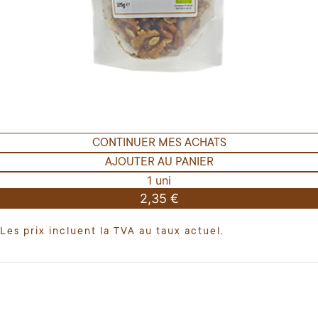
CONTINUER MES ACHATS
AJOUTER AU PANIER
1 uni
2,35 €
Les prix incluent la TVA au taux actuel.