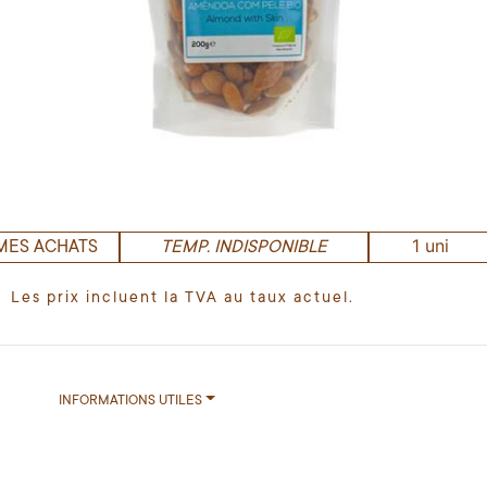
1 uni
MES ACHATS
TEMP. INDISPONIBLE
Les prix incluent la TVA au taux actuel.
INFORMATIONS UTILES