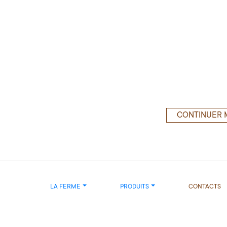
CONTINUER 
LA FERME
PRODUITS
CONTACTS