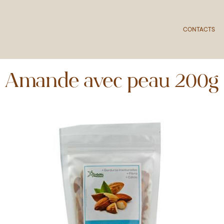
CONTACTS
Amande avec peau 200g