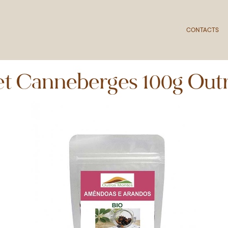
CONTACTS
t Canneberges 100g Out