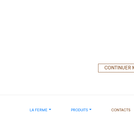
CONTINUER 
LA FERME
PRODUITS
CONTACTS