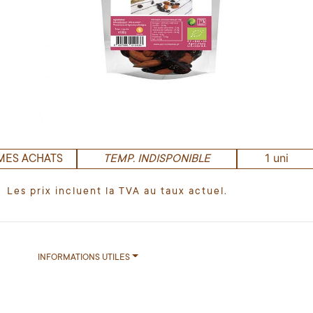
1 uni
MES ACHATS
TEMP. INDISPONIBLE
Les prix incluent la TVA au taux actuel.
INFORMATIONS UTILES