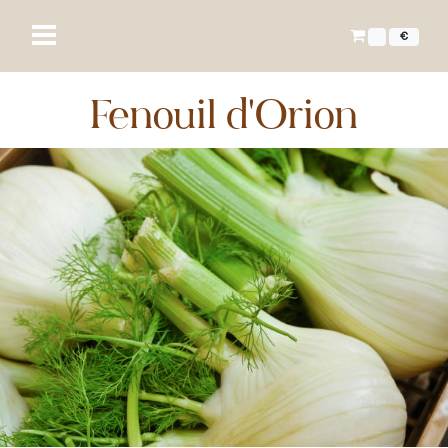
€
Fenouil d'Orion