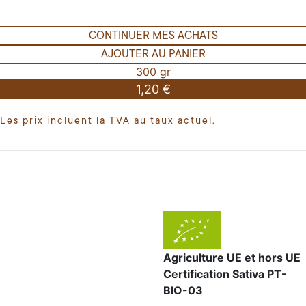
CONTINUER MES ACHATS
AJOUTER AU PANIER
300 gr
1,20 €
Les prix incluent la TVA au taux actuel.
Agriculture UE et hors UE
Certification Sativa PT-
BIO-03