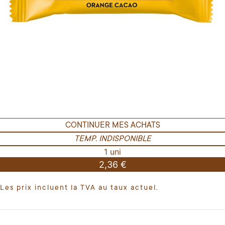
CONTINUER MES ACHATS
TEMP. INDISPONIBLE
1 uni
2,36 €
Les prix incluent la TVA au taux actuel.