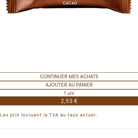
CONTINUER MES ACHATS
AJOUTER AU PANIER
1 uni
2,53 €
Les prix incluent la TVA au taux actuel.