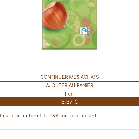
CONTINUER MES ACHATS
AJOUTER AU PANIER
1 uni
3,37 €
Les prix incluent la TVA au taux actuel.