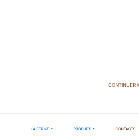
CONTINUER 
LA FERME
PRODUITS
CONTACTS