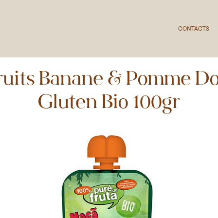
CONTACTS
ruits Banane & Pomme D
Gluten Bio 100gr