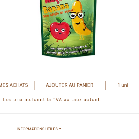
1 uni
MES ACHATS
AJOUTER AU PANIER
Les prix incluent la TVA au taux actuel.
INFORMATIONS UTILES