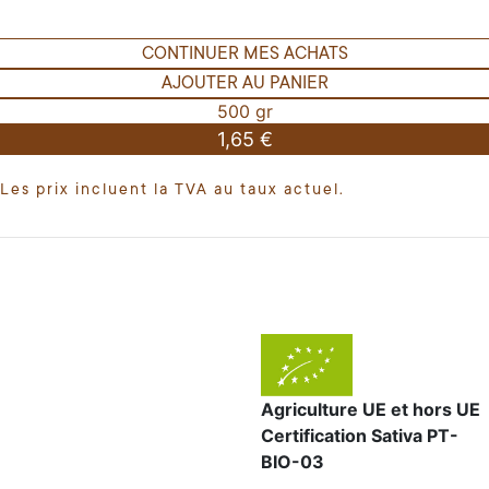
CONTINUER MES ACHATS
AJOUTER AU PANIER
500 gr
1,65 €
Les prix incluent la TVA au taux actuel.
Agriculture UE et hors UE
Certification Sativa PT-
BIO-03