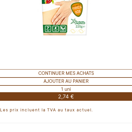
CONTINUER MES ACHATS
AJOUTER AU PANIER
1 uni
2,74 €
Les prix incluent la TVA au taux actuel.