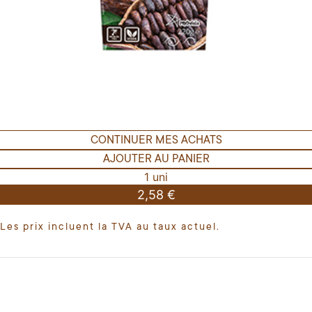
CONTINUER MES ACHATS
AJOUTER AU PANIER
1 uni
2,58 €
Les prix incluent la TVA au taux actuel.