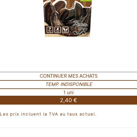
CONTINUER MES ACHATS
TEMP. INDISPONIBLE
1 uni
2,40 €
Les prix incluent la TVA au taux actuel.