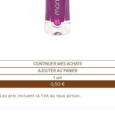
CONTINUER MES ACHATS
AJOUTER AU PANIER
1 uni
0,50 €
Les prix incluent la TVA au taux actuel.