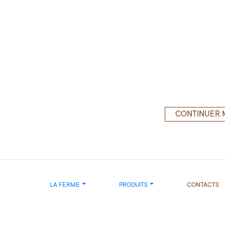
CONTINUER 
LA FERME
PRODUITS
CONTACTS