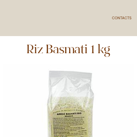
CONTACTS
Riz Basmati 1 kg