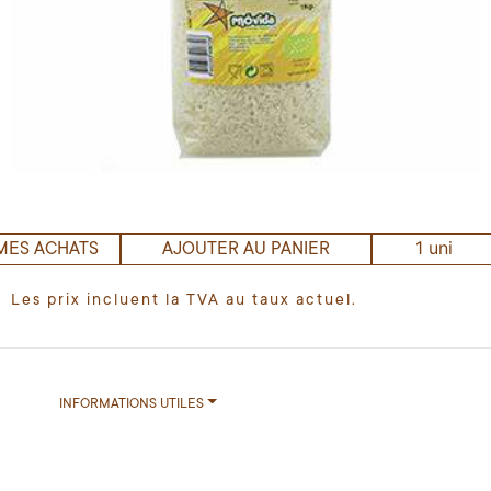
1 uni
MES ACHATS
AJOUTER AU PANIER
Les prix incluent la TVA au taux actuel.
INFORMATIONS UTILES