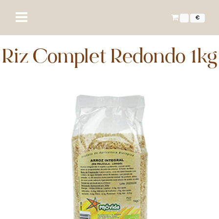
€
Riz Complet Redondo 1kg