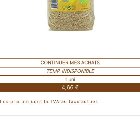
CONTINUER MES ACHATS
TEMP. INDISPONIBLE
1 uni
4,66 €
Les prix incluent la TVA au taux actuel.