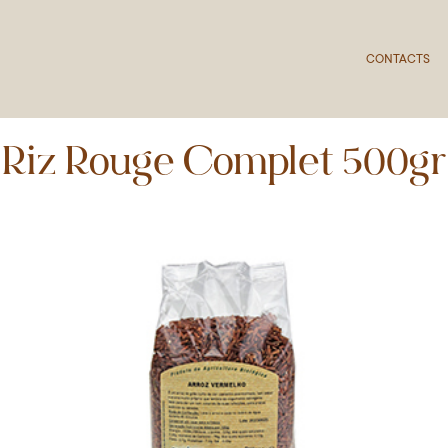
CONTACTS
Riz Rouge Complet 500gr