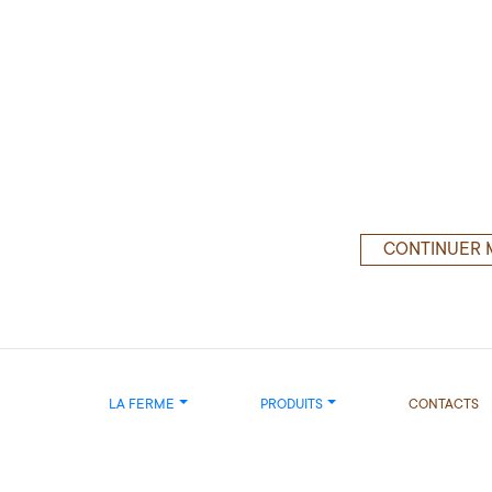
CONTINUER 
LA FERME
PRODUITS
CONTACTS