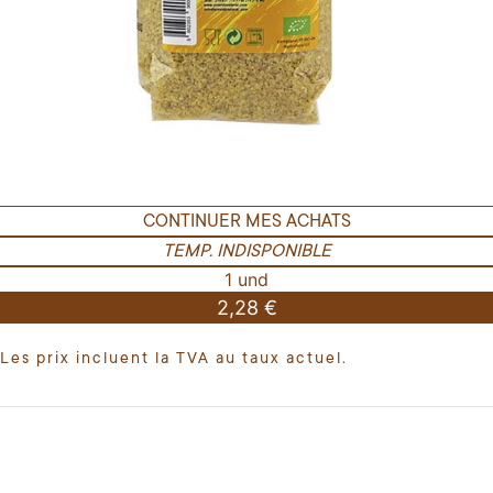
CONTINUER MES ACHATS
TEMP. INDISPONIBLE
1 und
2,28 €
Les prix incluent la TVA au taux actuel.