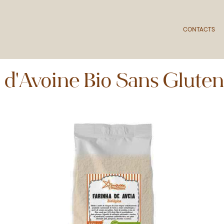
CONTACTS
 d'Avoine Bio Sans Glute