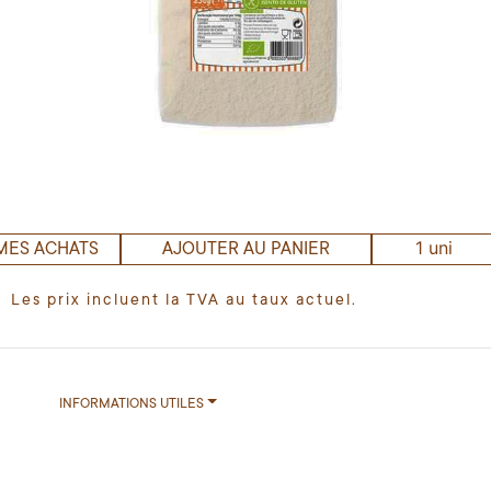
1 uni
MES ACHATS
AJOUTER AU PANIER
Les prix incluent la TVA au taux actuel.
INFORMATIONS UTILES