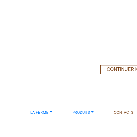
CONTINUER 
LA FERME
PRODUITS
CONTACTS