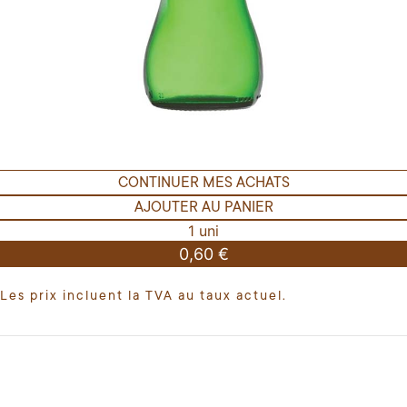
CONTINUER MES ACHATS
AJOUTER AU PANIER
1 uni
0,60 €
Les prix incluent la TVA au taux actuel.