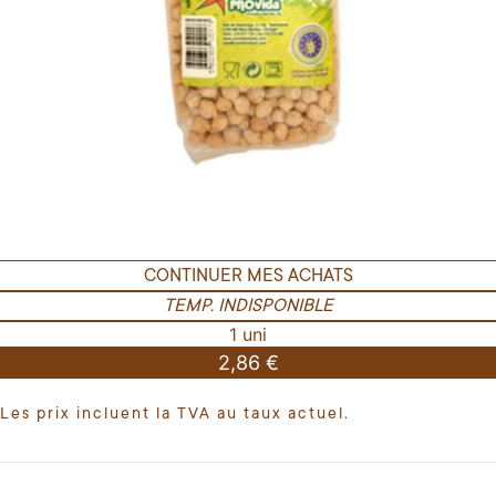
CONTINUER MES ACHATS
TEMP. INDISPONIBLE
1 uni
2,86 €
Les prix incluent la TVA au taux actuel.