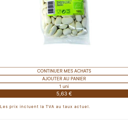
CONTINUER MES ACHATS
AJOUTER AU PANIER
1 uni
5,63 €
Les prix incluent la TVA au taux actuel.