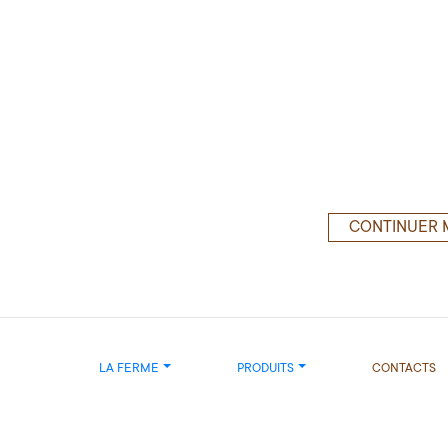
CONTINUER 
LA FERME
PRODUITS
CONTACTS