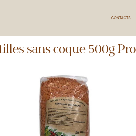
CONTACTS
tilles sans coque 500g Pro