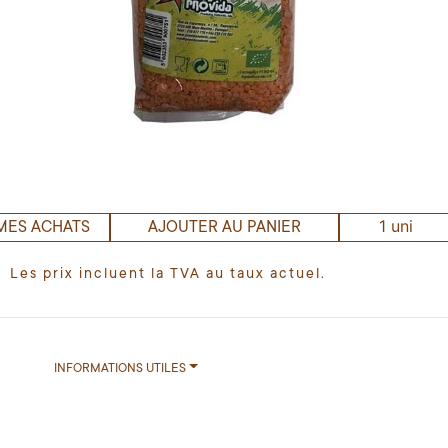
1 uni
MES ACHATS
AJOUTER AU PANIER
Les prix incluent la TVA au taux actuel.
INFORMATIONS UTILES