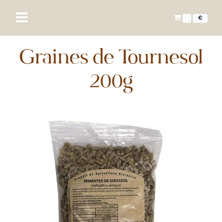
€
Graines de Tournesol
200g