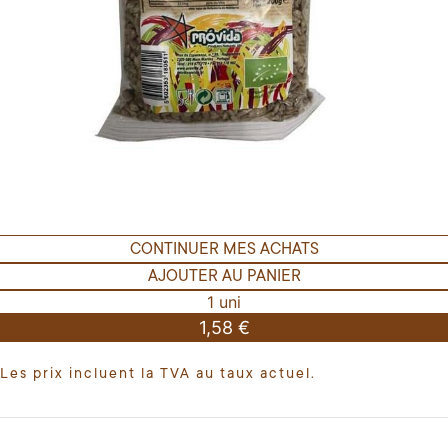
CONTINUER MES ACHATS
AJOUTER AU PANIER
1 uni
1,58 €
Les prix incluent la TVA au taux actuel.