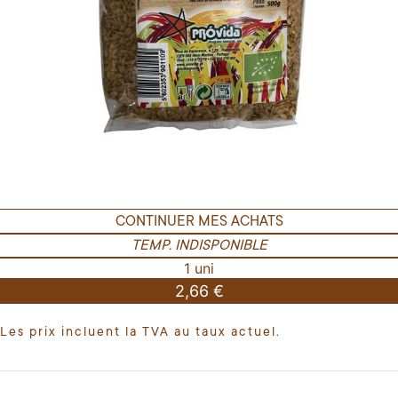
CONTINUER MES ACHATS
TEMP. INDISPONIBLE
1 uni
2,66 €
Les prix incluent la TVA au taux actuel.