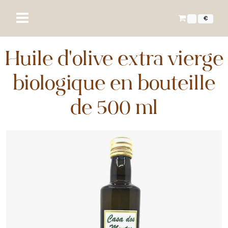
€
Huile d'olive extra vierge
biologique en bouteille
de 500 ml