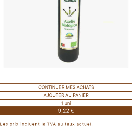
CONTINUER MES ACHATS
AJOUTER AU PANIER
1 uni
9,22 €
Les prix incluent la TVA au taux actuel.