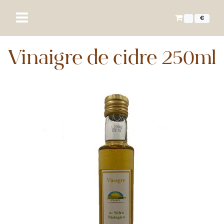
€
Vinaigre de cidre 250ml