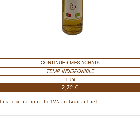
CONTINUER MES ACHATS
TEMP. INDISPONIBLE
1 uni
2,72 €
Les prix incluent la TVA au taux actuel.