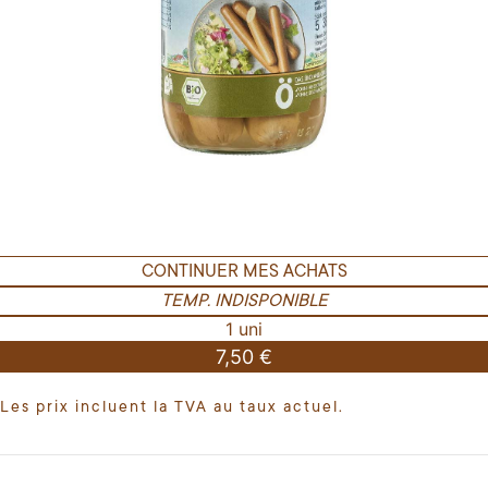
CONTINUER MES ACHATS
TEMP. INDISPONIBLE
1 uni
7,50 €
Les prix incluent la TVA au taux actuel.